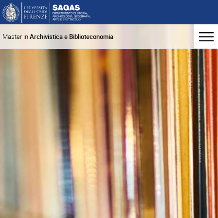
Master in
Archivistica e Biblioteconomia