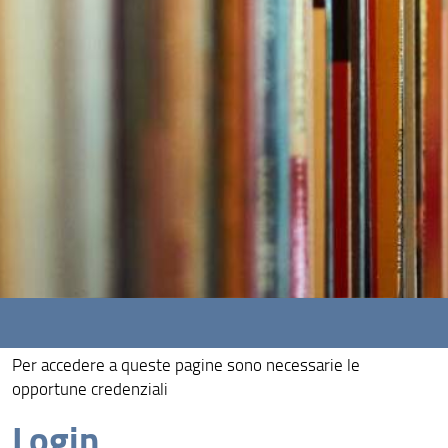
Per accedere a queste pagine sono necessarie le
opportune credenziali
Login